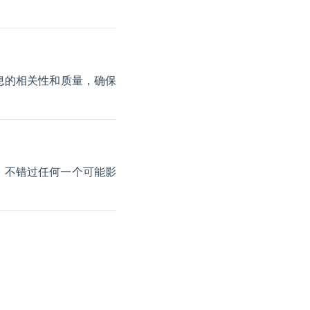
息的相关性和质量，确保
，不错过任何一个可能影