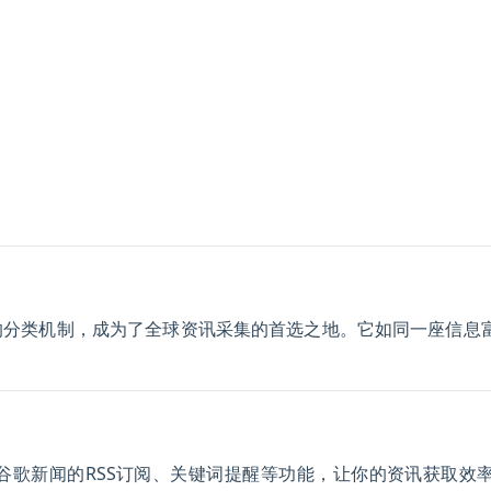
的分类机制，成为了全球资讯采集的首选之地。它如同一座信息
谷歌新闻的RSS订阅、关键词提醒等功能，让你的资讯获取效