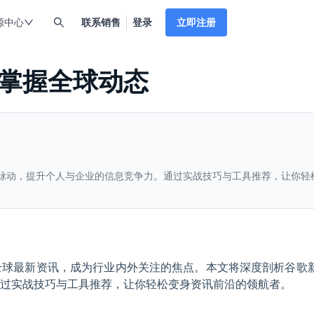
源中心
联系销售
登录
立即注册
掌握全球动态
脉动，提升个人与企业的信息竞争力。通过实战技巧与工具推荐，让你轻
全球最新资讯，成为行业内外关注的焦点。本文将深度剖析谷歌
过实战技巧与工具推荐，让你轻松变身资讯前沿的领航者。