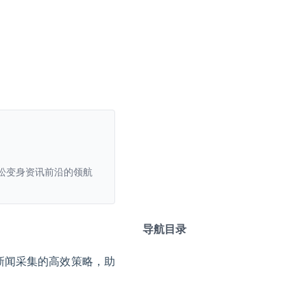
松变身资讯前沿的领航
导航目录
新闻采集的高效策略，助