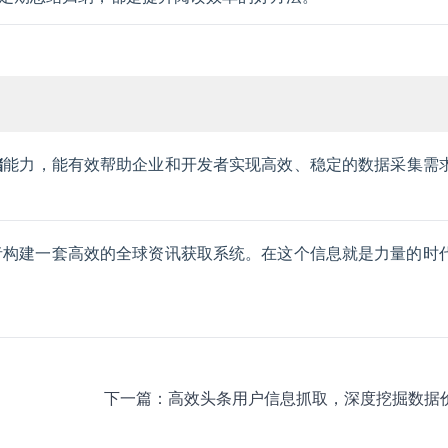
储
能力，能有效帮助企业和开发者实现高效、稳定的数据采集需
者构建一套高效的全球资讯获取系统。在这个信息就是力量的时
下一篇：
高效头条用户信息抓取，深度挖掘数据