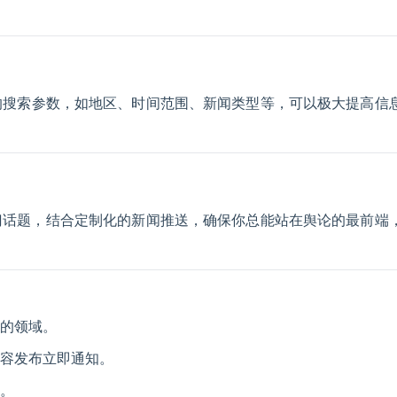
的搜索参数，如地区、时间范围、新闻类型等，可以极大提高信
门话题，结合定制化的新闻推送，确保你总能站在舆论的最前端
的领域。
容发布立即通知。
。