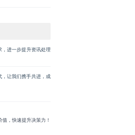
求，进一步提升资讯处理
代，让我们携手共进，成
价值，快速提升决策力！