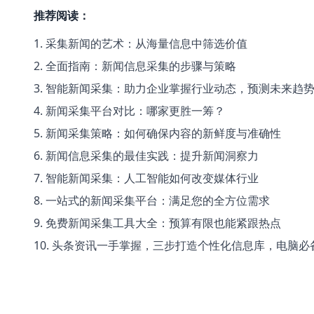
推荐阅读：
1
.
采集新闻的艺术：从海量信息中筛选价值
2
.
全面指南：新闻信息采集的步骤与策略
3
.
智能新闻采集：助力企业掌握行业动态，预测未来趋
4
.
新闻采集平台对比：哪家更胜一筹？
5
.
新闻采集策略：如何确保内容的新鲜度与准确性
6
.
新闻信息采集的最佳实践：提升新闻洞察力
7
.
智能新闻采集：人工智能如何改变媒体行业
8
.
一站式的新闻采集平台：满足您的全方位需求
9
.
免费新闻采集工具大全：预算有限也能紧跟热点
10
.
头条资讯一手掌握，三步打造个性化信息库，电脑必