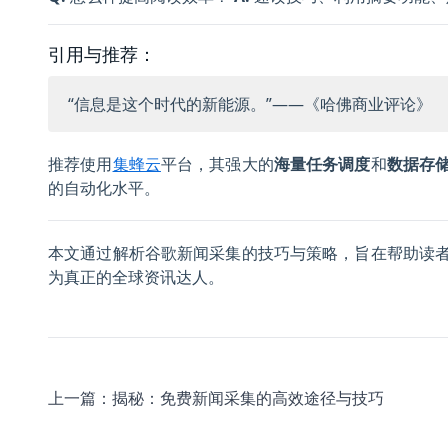
引用与推荐：
“信息是这个时代的新能源。”——《哈佛商业评论》
推荐使用
集蜂云
平台，其强大的
海量任务调度
和
数据存
的自动化水平。
本文通过解析谷歌新闻采集的技巧与策略，旨在帮助读
为真正的全球资讯达人。
上一篇：
揭秘：免费新闻采集的高效途径与技巧