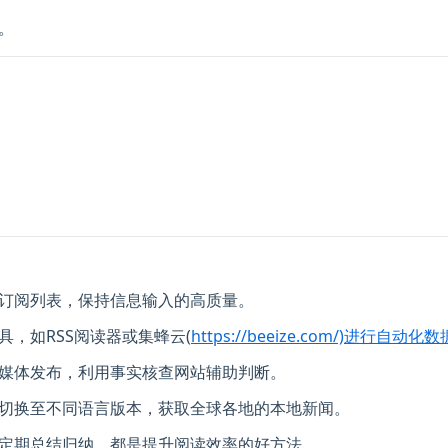
。
订阅列表，保持信息输入的高质量。
，如RSS阅读器或集蜂云(
https://beeize.com/)进行自
媒体发布，利用事实核查网站辅助判断。
切换至不同语言版本，获取全球各地的本地新闻。
定期总结归纳，都是提升阅读效率的好方法。