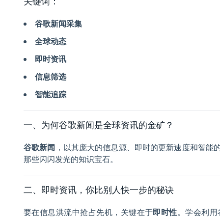
关键词：
谷歌新闻采集
全球动态
即时资讯
信息筛选
智能追踪
一、为何谷歌新闻是全球资讯的金矿？
谷歌新闻
，以其庞大的信息源、即时的更新速度和智能
那些闪闪发光的知识宝石。
二、即时资讯，你比别人快一步的秘诀
要在信息洪流中抢占先机，关键在于
即时性
。学会利用